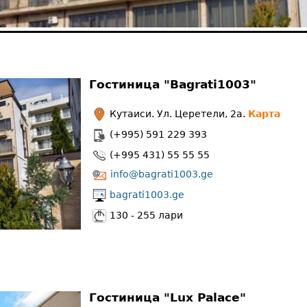
Гостиница "Bagrati1003"
Кутаиси. Ул. Церетели, 2a.
Карта
(+995) 591 229 393
(+995 431) 55 55 55
info@bagrati1003.ge
bagrati1003.ge
130 - 255 лари
Гостиница "Lux Palace"