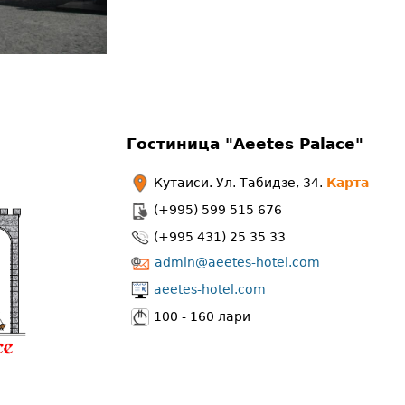
Гостиница "Aeetes Palace"
Кутаиси. Ул. Табидзе, 34.
Карта
(+995) 599 515 676
(+995 431) 25 35 33
admin@aeetes-hotel.com
aeetes-hotel.com
100 - 160 лари