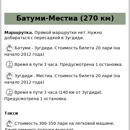
Батуми-Местиа (270 км)
Маршрутка.
Прямой маршрутки нет. Нужно
добираться с пересадкой в Зугдиди.
Батуми - Зугдиди. Стоимость билета 20 лари (на
начало 2012 года)
Время в пути 3 часа. Предусмотрена 1 остановка.
Зугдиди - Местиа. Стоимость билета 20 лари (на
начало 2012 года)
Время в пути 3 часа (140 км от Зугдиди).
Предусмотрена 1 остановка.
Такси
Стоимость 300-350 лари на легковой машине.
Джип немного дороже выходит.