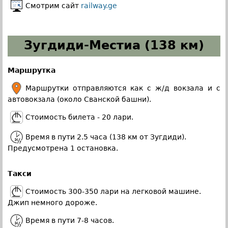
Смотрим сайт
railway.ge
Зугдиди-Местиа (138 км)
Маршрутка
Маршрутки отправляются как с ж/д вокзала и с
автовокзала (около Сванской башни).
Стоимость билета - 20 лари.
Время в пути 2.5 часа (138 км от Зугдиди).
Предусмотрена 1 остановка.
Такси
Стоимость 300-350 лари на легковой машине.
Джип немного дороже.
Время в пути 7-8 часов.