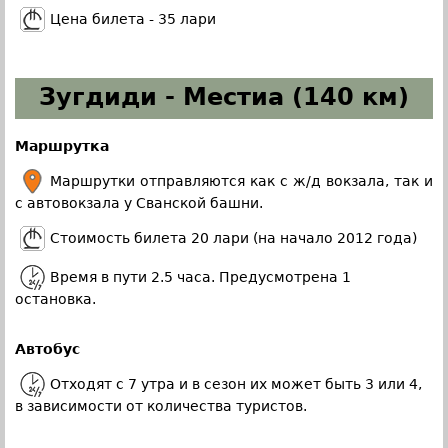
Цена билета - 35 лари
Зугдиди - Местиа (140 км)
Маршрутка
Маршрутки отправляются как с ж/д вокзала, так и
с автовокзала у Сванской башни.
Стоимость билета 20 лари (на начало 2012 года)
Время в пути 2.5 часа. Предусмотрена 1
остановка.
Автобус
Отходят с 7 утра и в сезон их может быть 3 или 4,
в зависимости от количества туристов.