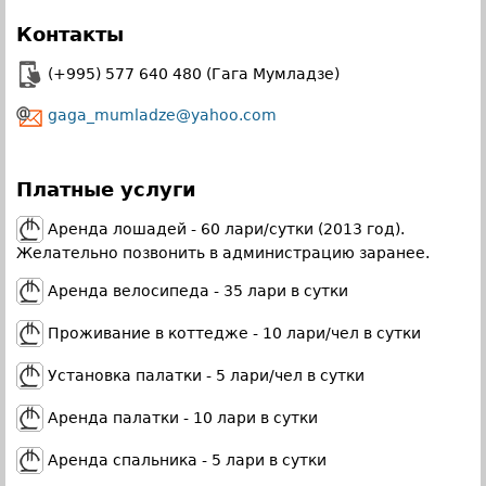
Контакты
(+995) 577 640 480 (Гага Мумладзе)
gaga_mumladze@yahoo.com
Платные услуги
Аренда лошадей - 60 лари/сутки (2013 год).
Желательно позвонить в администрацию заранее.
Аренда велосипеда - 35 лари в сутки
Проживание в коттедже - 10 лари/чел в сутки
Установка палатки - 5 лари/чел в сутки
Аренда палатки - 10 лари в сутки
Аренда спальника - 5 лари в сутки