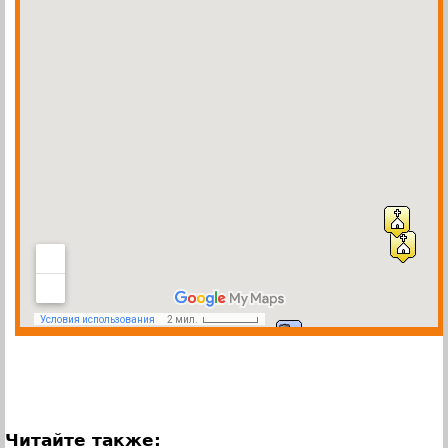
Читайте также: