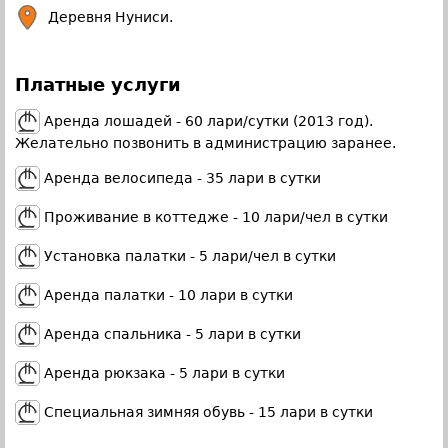
Деревня Нуниси.
Платные услуги
Аренда лошадей - 60 лари/сутки (2013 год).
Желательно позвонить в администрацию заранее.
Аренда велосипеда - 35 лари в сутки
Проживание в коттедже - 10 лари/чел в сутки
Установка палатки - 5 лари/чел в сутки
Аренда палатки - 10 лари в сутки
Аренда спальника - 5 лари в сутки
Аренда рюкзака - 5 лари в сутки
Специальная зимняя обувь - 15 лари в сутки