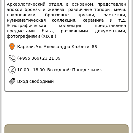
Археологический отдел, в основном, представлен
эпохой бронзы и железа: различные топоры, мечи,
наконечники, бронзовые пряжки, застежки,
нумизматическая коллекция, керамика и т.д.
Этнографическая коллекция представлена
предметами быта, различными документами,
фотографиями (XIX в.)
Карели. Ул. Александра Казбеги, 86
(+995 369) 23 21 39
10.00 - 18.00. Выходной: Понедельник
Вход свободный