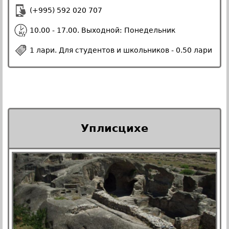
(+995) 592 020 707
10.00 - 17.00. Выходной: Понедельник
1 лари. Для студентов и школьников - 0.50 лари
Уплисцихе