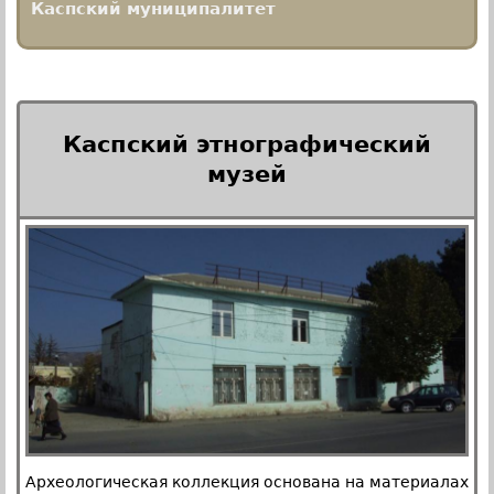
Каспский муниципалитет
Каспский этнографический
музей
Археологическая коллекция основана на материалах