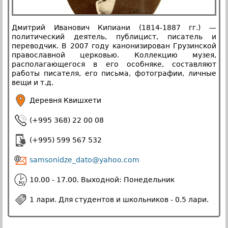
Дмитрий Иванович Кипиани (1814-1887 гг.) —
политический деятель, публицист, писатель и
переводчик. В 2007 году канонизирован Грузинской
православной церковью. Коллекцию музея,
располагающегося в его особняке, составляют
работы писателя, его письма, фотографии, личные
вещи и т.д.
Деревня Квишхети
(+995 368) 22 00 08
(+995) 599 567 532
samsonidze_dato@yahoo.com
10.00 - 17.00. Выходной: Понедельник
1 лари. Для студентов и школьников - 0.5 лари.