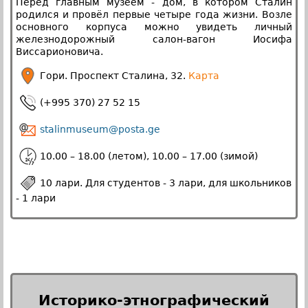
Перед главным музеем - дом, в котором Сталин
родился и провёл первые четыре года жизни. Возле
основного корпуса можно увидеть личный
железнодорожный салон-вагон Иосифа
Виссарионовича.
Гори. Проспект Сталина, 32.
Карта
(+995 370) 27 52 15
stalinmuseum@posta.ge
10.00 – 18.00 (летом), 10.00 – 17.00 (зимой)
10 лари. Для студентов - 3 лари, для школьников
- 1 лари
Историко-этнографический