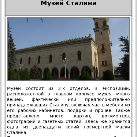
Музей Сталина
Музей состоит из 3-х отделов. В экспозиции,
расположенной в главном корпусе музея, много
вещей, фактически или предположительно
принадлежавших Сталину, включая часть мебели из
его рабочих кабинетов, подарки и прочее. Также
представлено много картин, документов,
фотографий и газетных статей. Здесь же хранится
одна из двенадцати копий посмертной маски
Сталина.