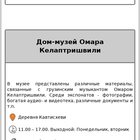
Дом-музей Омара
Келаптришвили
В музее представлены различные материалы,
связанные с грузинским музыкантом Омаром
Келаптришвили. Среди экспонатов - фотографии,
богатая аудио- и видеотека, различные документы и
т.п.
Деревня Кавтисхеви
11.00 – 17.00. Выходной: Понедельник, вторник