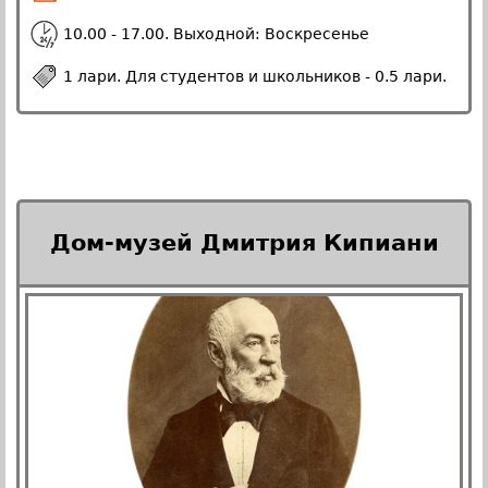
10.00 - 17.00. Выходной: Воскресенье
1 лари. Для студентов и школьников - 0.5 лари.
Дом-музей Дмитрия Кипиани