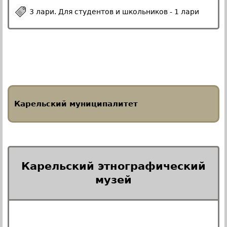
3 лари. Для студентов и школьников - 1 лари
Карельский муниципалитет
Карельский этнографический
музей