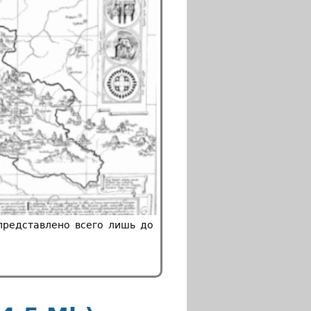
 представлено всего лишь до