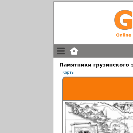
Памятники грузинского 
Карты