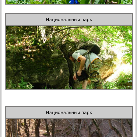
Национальный парк
Национальный парк