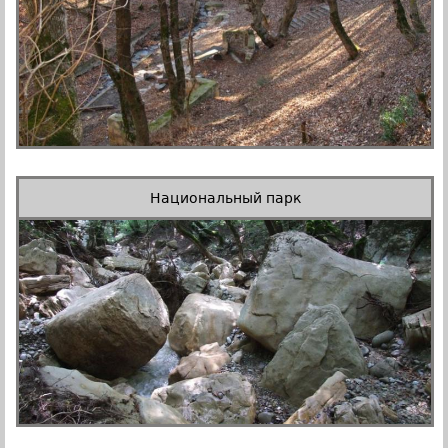
Национальный парк