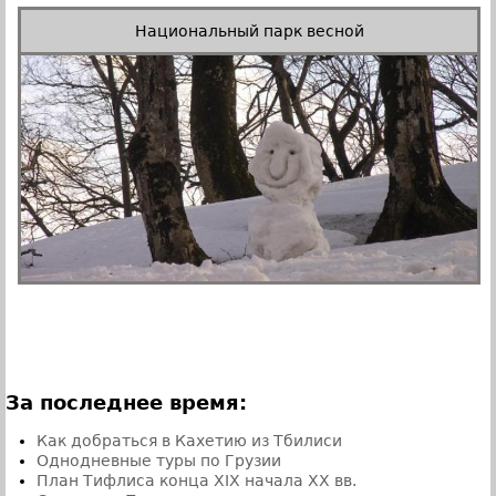
Национальный парк весной
За последнее время:
Как добраться в Кахетию из Тбилиси
Однодневные туры по Грузии
План Тифлиса конца XIX начала XX вв.