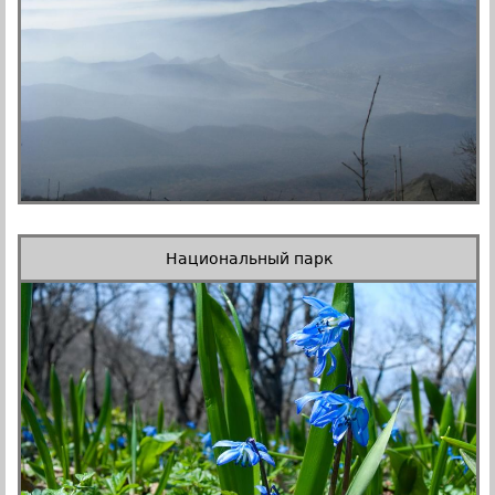
Национальный парк