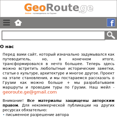
О нас
Перед вами сайт, который изначально задумывался как
путеводитель, но, в конечном итоге,
трансформировался в нечто большее. Теперь здесь
можно встретить любопытные исторические заметки,
статьи о культуре, архитектуре и многое другое. Проект
на этапе становления, и мы постараемся рассказать о
Грузии как можно больше + мы разрабатываем
маршруты и проводим туры по Грузии. Наш мейл -
georoute.ge@gmail.com
Внимание!
Все материалы защищены авторским
правом
. Для некоммерческой публикации на других
ресурсах обязательно:
•
письменное разрешение автора