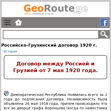
Российско-Грузинский договор 1920 г.
История
Договор между Россией и
Грузией от 7 мая 1920 года.
Демократическая Республика появилась всего за 2
года до подписания договора. Независимость была
объявлена 26 мая 1918 года, причем происходило это
все во дворце графа Воронцова (когда-то наместника