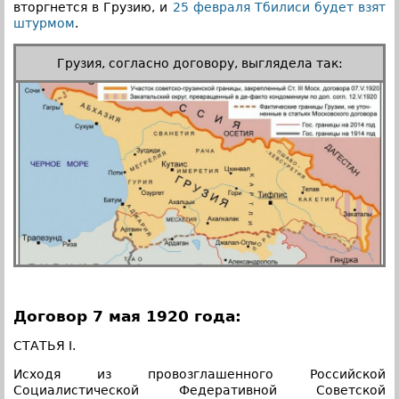
вторгнется в Грузию, и
25 февраля Тбилиси будет взят
штурмом
.
Грузия, согласно договору, выглядела так:
Договор 7 мая 1920 года:
СТАТЬЯ I.
Исходя из провозглашенного Российской
Социалистической Федеративной Советской