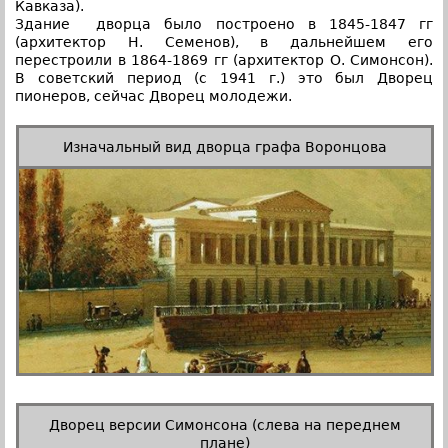
Кавказа).
Здание дворца было построено в 1845-1847 гг
(архитектор Н. Семенов), в дальнейшем его
перестроили в 1864-1869 гг (архитектор О. Симонсон).
В советский период (с 1941 г.) это был Дворец
пионеров, сейчас Дворец молодежи.
Изначальный вид дворца графа Воронцова
Дворец версии Симонсона (слева на переднем
плане)