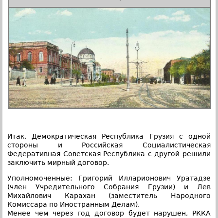
Итак, Демократическая Республика Грузия с одной
стороны и Российская Социалистическая
Федеративная Советская Республика с другой решили
заключить мирный договор.
Уполномоченные: Григорий Илларионович Уратадзе
(член Учредительного Собрания Грузии) и Лев
Михайлович Карахан (заместитель Народного
Комиссара по Иностранным Делам).
Менее чем через год договор будет нарушен, РККА