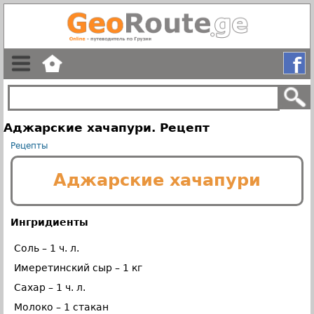
Аджарские хачапури. Рецепт
Рецепты
Аджарские хачапури
Ингридиенты
Соль – 1 ч. л.
Имеретинский сыр – 1 кг
Сахар – 1 ч. л.
Молоко – 1 стакан