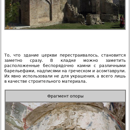
То, что здание церкви перестраивалось, становится
заметно сразу. В кладке можно заметить
расположенные беспорядочно камни с различными
барельефами, надписями на греческом и асомтаврули.
Их явно использовали не для украшения, а всего лишь
в качестве строительного материала.
Фрагмент опоры