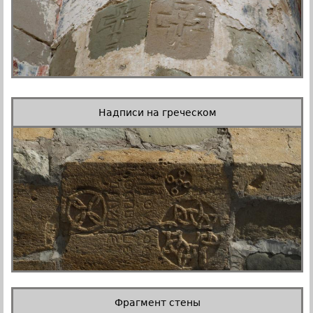
Надписи на греческом
Фрагмент стены