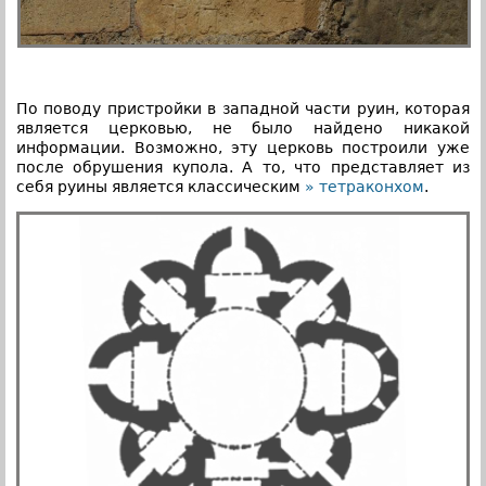
По поводу пристройки в западной части руин, которая
является церковью, не было найдено никакой
информации. Возможно, эту церковь построили уже
после обрушения купола. А то, что представляет из
себя руины является классическим
» тетраконхом
.