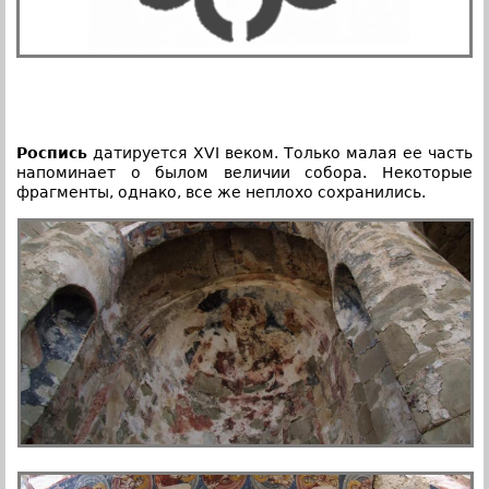
Роспись
датируется XVI веком. Только малая ее часть
напоминает о былом величии собора. Некоторые
фрагменты, однако, все же неплохо сохранились.