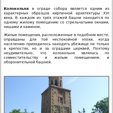
Колокольня
в ограде собора является одним из
характерных образцов кирпичной архитектуры XVI
века. В каждом из трёх этажей башни находится по
одному жилому помещению со стрельчатыми окнами,
нишами и камином.
Жилые помещения, расположенные в подобном месте,
оправданы для той неспокойной эпохи, когда
населению приходилось находить убежище не только
в крепостях, но и за оградами церквей. Поэтому
неудивительно, что колокольня являлась по
совместительству и жилым помещением, и
оборонительной башней.