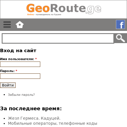
Вход на сайт
Имя пользователя:
*
Пароль:
*
Забыли пароль?
За последнее время:
Жезл Гермеса. Кадуцей.
Мобильные операторы, телефонные коды