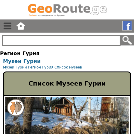
Регион Гурия
Музеи Гурии
Музеи Гурии
Регион Гурия
Список музеев
Список Музеев Гурии