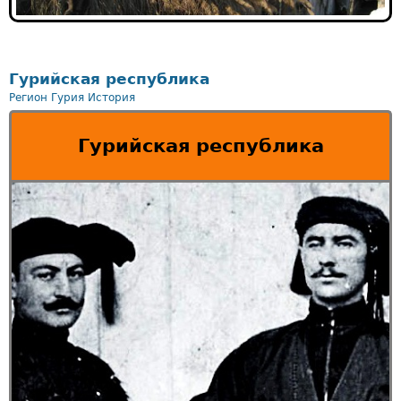
Гурийская республика
Регион Гурия
История
Гурийская республика