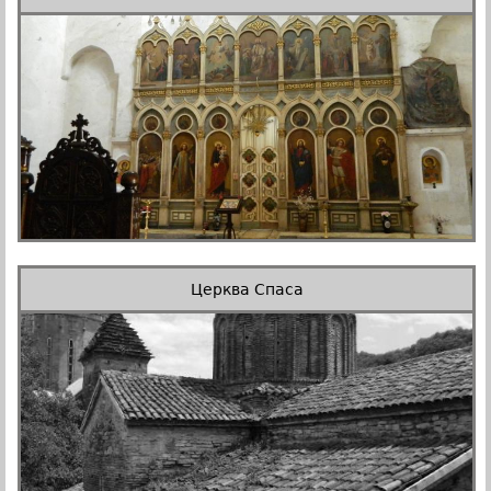
Церква Спаса