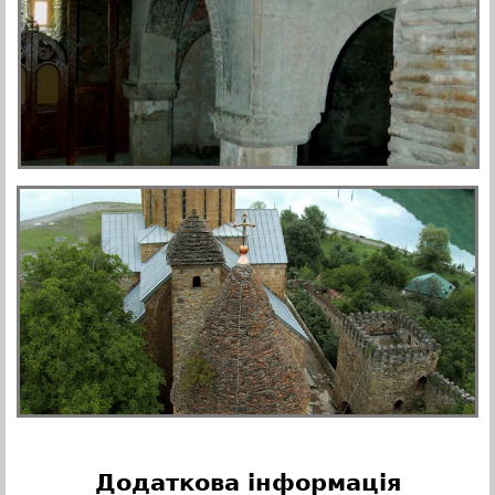
Додаткова інформація