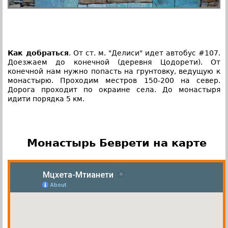
Как добраться
. От ст. м. "Делиси" идет автобус #107.
Доезжаем до конечной (деревня Цодорети). От
конечной нам нужно попасть на грунтовку, ведущую к
монастырю. Проходим местров 150-200 на север.
Дорога проходит по окраине села. До монастыря
идити порядка 5 км.
Монастырь Беврети на карте