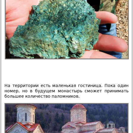
На территории есть маленькая гостиница. Пока один
номер, но в будущем монастырь сможет принимать
большее количество паломников.