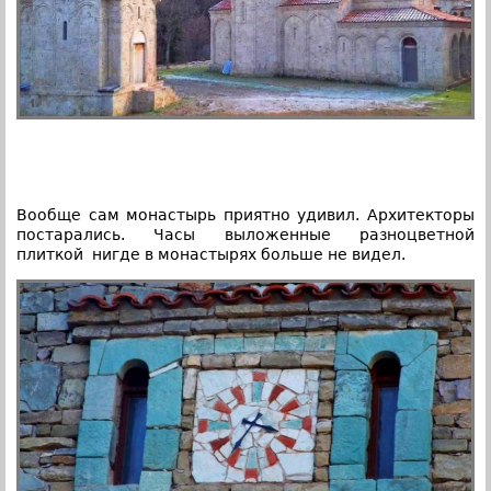
Вообще сам монастырь приятно удивил. Архитекторы
постарались. Часы выложенные разноцветной
плиткой нигде в монастырях больше не видел.