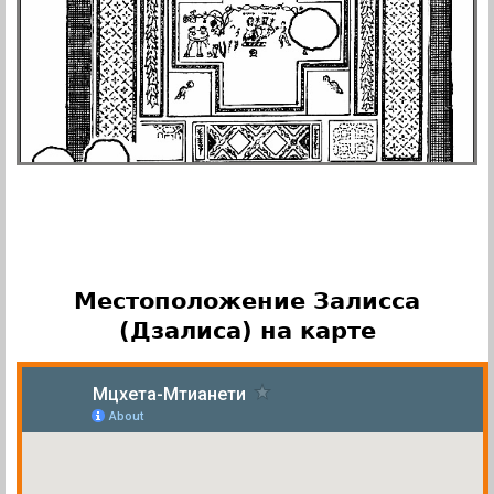
Местоположение Залисса
(Дзалиса) на карте