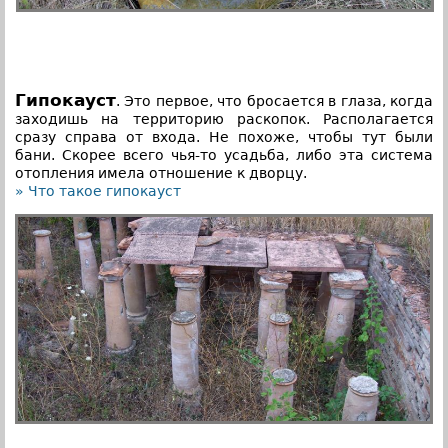
Гипокауст
. Это первое, что бросается в глаза, когда
заходишь на территорию раскопок. Располагается
сразу справа от входа. Не похоже, чтобы тут были
бани. Скорее всего чья-то усадьба, либо эта система
отопления имела отношение к дворцу.
» Что такое гипокауст