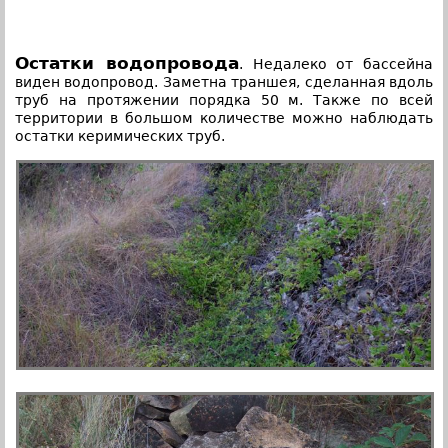
Остатки водопровода
. Недалеко от бассейна
виден водопровод. Заметна траншея, сделанная вдоль
труб на протяжении порядка 50 м. Также по всей
территории в большом количестве можно наблюдать
остатки керимических труб.