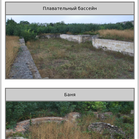
Плавательный бассейн
Баня