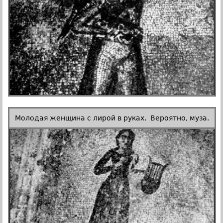
Молодая женщина с лирой в руках. Вероятно, муза.