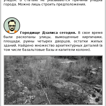
города. Можно лишь строить предположения.
Городище Дзалиса сегодня.
В свое время
были раскопаны улицы, вымощенные кирпичами,
площади, руины четырех дворцов, остатки жилых
зданий. Найдено множество архитектурных деталей (в
том числе базальтовые базы и капители колонн).