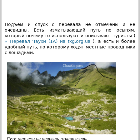
Подъем и спуск с перевала не отмечены и не
очевидны. Есть изматывающий путь по осыпям,
который почему-то используют и описывают туристы (
» Перевал Чаухи (1А) на tkg.org.ua
), а есть и более
удобный путь, по которому ходят местные проводники
с лошадьми.
Пути подъема на перевал, второе озеро.