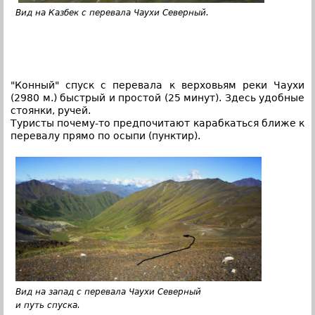
Вид на Казбек с перевала Чаухи Северный.
"Конный" спуск с перевала к верховьям реки Чаухи
(2980 м.) быстрый и простой (25 минут). Здесь удобные
стоянки, ручей.
Туристы почему-то предпочитают карабкаться ближе к
перевалу прямо по осыпи (пунктир).
Вид на запад с перевала Чаухи Северный
и путь спуска.