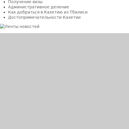
Получение визы
Административное деление
Как добраться в Кахетию из Тбилиси
Достопримечательности Кахетии