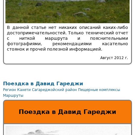
В данной статье нет никаких описаний каких-либо
достопримечательностей. Только технический отчет
с ниткой маршрута и пояснительными
фотографиями, рекомендациями касательно
стоянок и прочей полезной информацией.
Август 2012 г.
Поездка в Давид Гареджи
Регион Кахети
Сагареджойский район
Пещерные комплексы
Маршруты
Поездка в Давид Гареджи