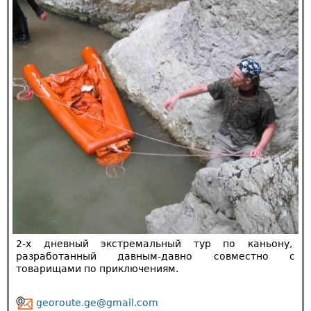
2-х дневный экстремальный тур по каньону,
разработанный давным-давно совместно с
товарищами по приключениям.
georoute.ge@gmail.com