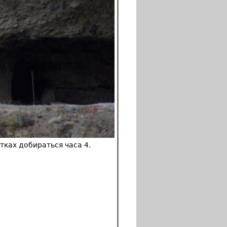
ках добираться часа 4.