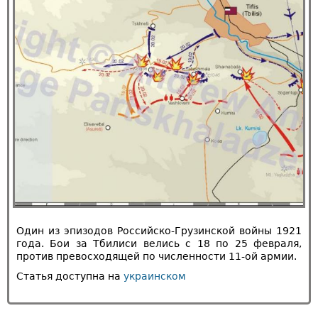
Один из эпизодов Российско-Грузинской войны 1921
года. Бои за Тбилиси велись с 18 по 25 февраля,
против превосходящей по численности 11-ой армии.
Статья доступна на
украинском