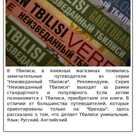
В Тбилиси, в книжных магазинах появились
замечательные путеводители из серии
"Неизведанный Тбилиси". Рекомендуем. Cерия
"Неизведанный Тбилиси" выходит за рамки
стандартного и популярного. Если хотим
познакомится с Тбилиси, приобретаем эти книги. В
отличии от большинства путеводителей, которые
ориентированы только на "бренды", здесь
рассказано о том, что делает Тбилиси уникальным.
Язык: Русский, Английский